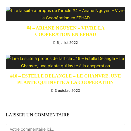
#4 – ARIANE NGUYEN – VIVRE LA
COOPÉRATION EN EPHAD
5 juillet 2022
#16 – ESTELLE DELANGLE – LE CHANVRE, UNE
PLANTE QUI INVITE À LA COOPÉRATION
3 octobre 2023
LAISSER UN COMMENTAIRE