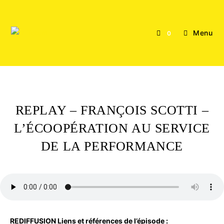
Menu
0
REPLAY – FRANÇOIS SCOTTI –
L’ÉCOOPÉRATION AU SERVICE
DE LA PERFORMANCE
REDIFFUSION Liens et références de l’épisode :