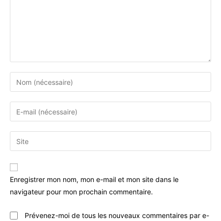
Enregistrer mon nom, mon e-mail et mon site dans le
navigateur pour mon prochain commentaire.
Prévenez-moi de tous les nouveaux commentaires par e-