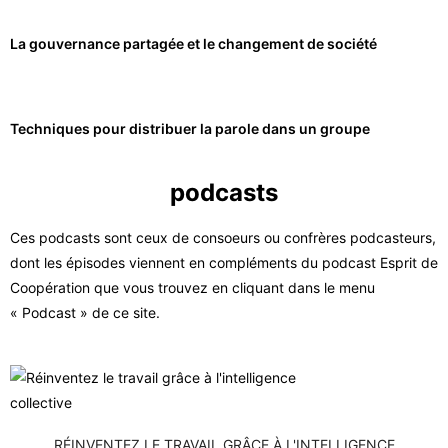
La gouvernance partagée et le changement de société
Techniques pour distribuer la parole dans un groupe
podcasts
Ces podcasts sont ceux de consoeurs ou confrères podcasteurs,
dont les épisodes viennent en compléments du podcast Esprit de
Coopération que vous trouvez en cliquant dans le menu
« Podcast » de ce site.
RÉINVENTEZ LE TRAVAIL GRÂCE À L'INTELLIGENCE