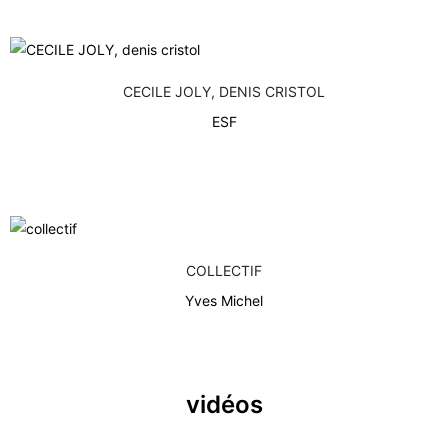
CECILE JOLY, DENIS CRISTOL
ESF
COLLECTIF
Yves Michel
vidéos