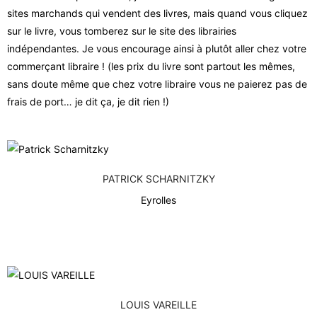
sites marchands qui vendent des livres, mais quand vous cliquez
sur le livre, vous tomberez sur le site des librairies
indépendantes. Je vous encourage ainsi à plutôt aller chez votre
commerçant libraire ! (les prix du livre sont partout les mêmes,
sans doute même que chez votre libraire vous ne paierez pas de
frais de port… je dit ça, je dit rien !)
PATRICK SCHARNITZKY
Eyrolles
LOUIS VAREILLE