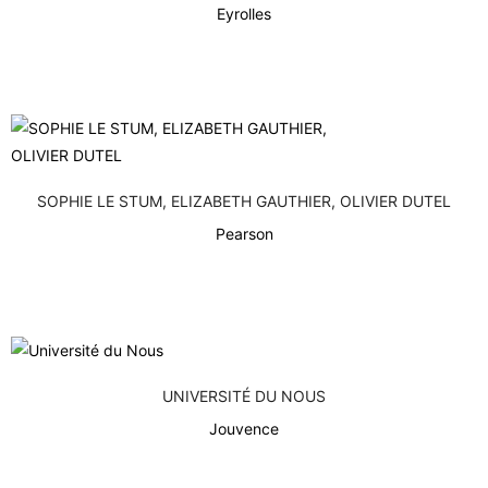
Eyrolles
SOPHIE LE STUM, ELIZABETH GAUTHIER, OLIVIER DUTEL
Pearson
UNIVERSITÉ DU NOUS
Jouvence