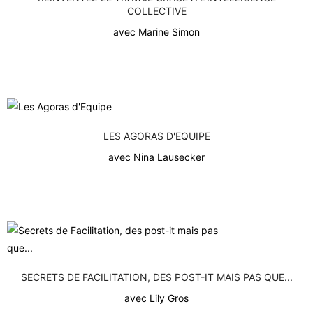
COLLECTIVE
avec Marine Simon
LES AGORAS D'EQUIPE
avec Nina Lausecker
SECRETS DE FACILITATION, DES POST-IT MAIS PAS QUE...
avec Lily Gros