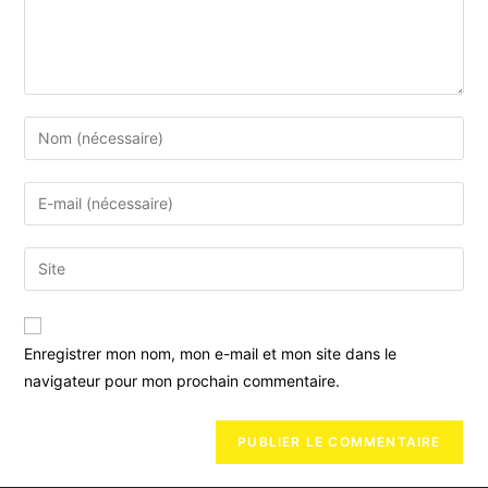
Enregistrer mon nom, mon e-mail et mon site dans le
navigateur pour mon prochain commentaire.