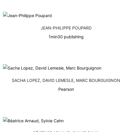
JEAN-PHILIPPE POUPARD
1min30 publishing
SACHA LOPEZ, DAVID LEMESLE, MARC BOURGUIGNON
Pearson