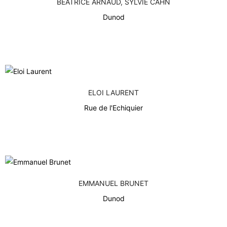
BÉATRICE ARNAUD, SYLVIE CAHN
Dunod
ELOI LAURENT
Rue de l'Echiquier
EMMANUEL BRUNET
Dunod