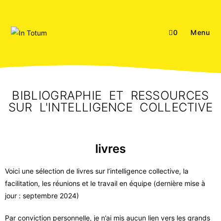
0
Menu
BIBLIOGRAPHIE ET RESSOURCES
SUR L'INTELLIGENCE COLLECTIVE
livres
Voici une sélection de livres sur l’intelligence collective, la
facilitation, les réunions et le travail en équipe (dernière mise à
jour : septembre 2024)
Par conviction personnelle, je n’ai mis aucun lien vers les grands