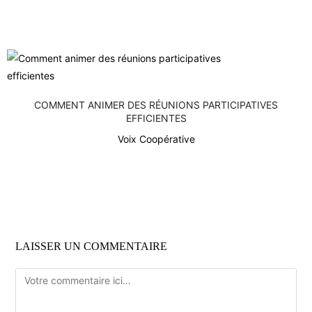
COMMENT ANIMER DES RÉUNIONS PARTICIPATIVES
EFFICIENTES
Voix Coopérative
LAISSER UN COMMENTAIRE