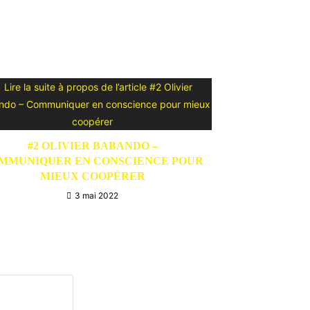
#2 OLIVIER BABANDO –
MMUNIQUER EN CONSCIENCE POUR
MIEUX COOPÉRER
3 mai 2022