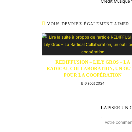
Crédit Musique 
VOUS DEVRIEZ ÉGALEMENT AIMER
REDIFFUSION – LILY GROS – LA
RADICAL COLLABORATION, UN OU
POUR LA COOPÉRATION
6 août 2024
LAISSER UN
Comment