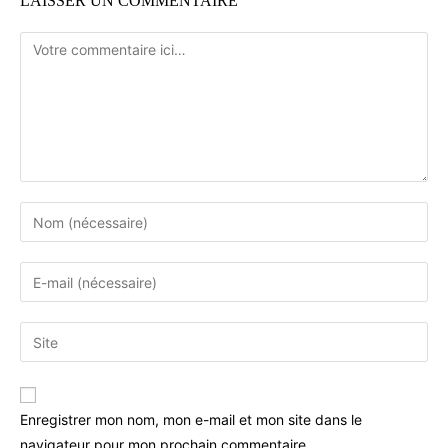
LAISSER UN COMMENTAIRE
Enregistrer mon nom, mon e-mail et mon site dans le
navigateur pour mon prochain commentaire.