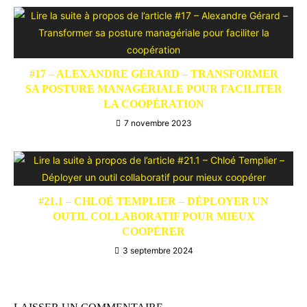
#17 – ALEXANDRE GÉRARD – TRANSFORMER
SA POSTURE MANAGÉRIALE POUR FACILITER
LA COOPÉRATION
7 novembre 2023
#21.1 – CHLOÉ TEMPLIER – DÉPLOYER UN
OUTIL COLLABORATIF POUR MIEUX
COOPÉRER
3 septembre 2024