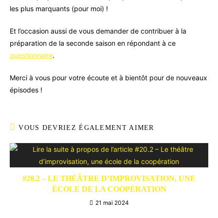
les plus marquants (pour moi) !
Et l’occasion aussi de vous demander de contribuer à la
préparation de la seconde saison en répondant à ce
questionnaire
.
Merci à vous pour votre écoute et à bientôt pour de nouveaux
épisodes !
VOUS DEVRIEZ ÉGALEMENT AIMER
#20.2 – LE THÉÂTRE D’IMPROVISATION, UNE
ÉCOLE DE LA COOPÉRATION
21 mai 2024