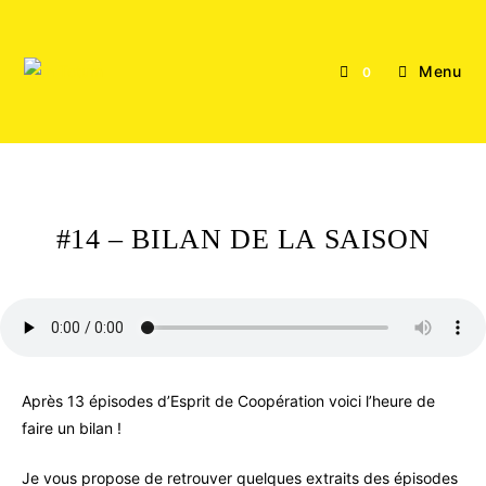
Menu
0
#14 – BILAN DE LA SAISON
Après 13 épisodes d’Esprit de Coopération voici l’heure de
faire un bilan !
Je vous propose de retrouver quelques extraits des épisodes